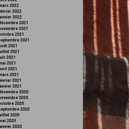
mars 2022
février 2022
janvier 2022
décembre 2021
novembre 2021
octobre 2021
septembre 2021
août 2021
juillet 2021
juin 2021
mai 2021
avril 2021
mars 2021
février 2021
janvier 2021
décembre 2020
novembre 2020
octobre 2020
septembre 2020
juillet 2020
mai 2020
janvier 2020