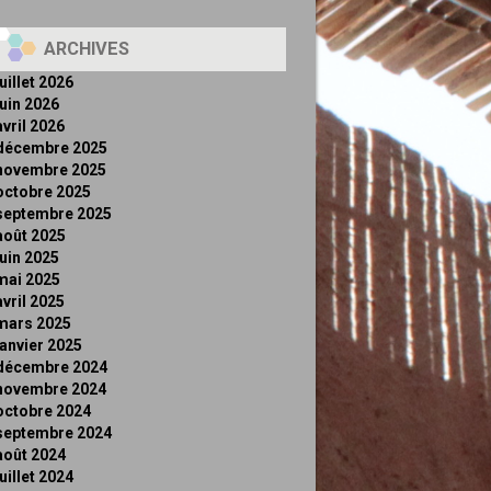
ARCHIVES
juillet 2026
juin 2026
avril 2026
décembre 2025
novembre 2025
octobre 2025
septembre 2025
août 2025
juin 2025
mai 2025
avril 2025
mars 2025
janvier 2025
décembre 2024
novembre 2024
octobre 2024
septembre 2024
août 2024
juillet 2024