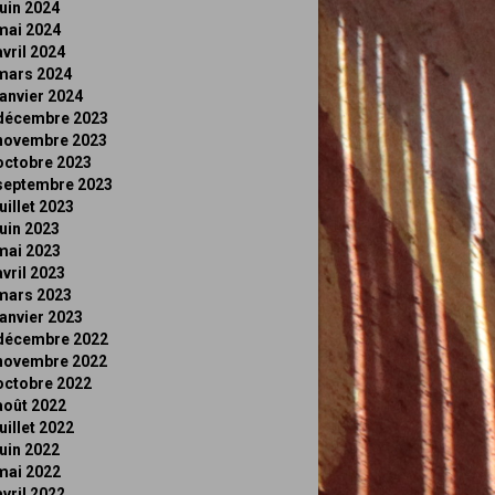
juin 2024
mai 2024
avril 2024
mars 2024
janvier 2024
décembre 2023
novembre 2023
octobre 2023
septembre 2023
juillet 2023
juin 2023
mai 2023
avril 2023
mars 2023
janvier 2023
décembre 2022
novembre 2022
octobre 2022
août 2022
juillet 2022
juin 2022
mai 2022
avril 2022