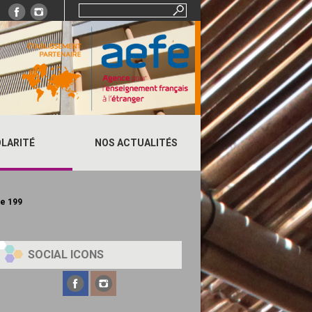
Rechercher :
LARITÉ
NOS ACTUALITÉS
ne
199
SOCIAL ICONS