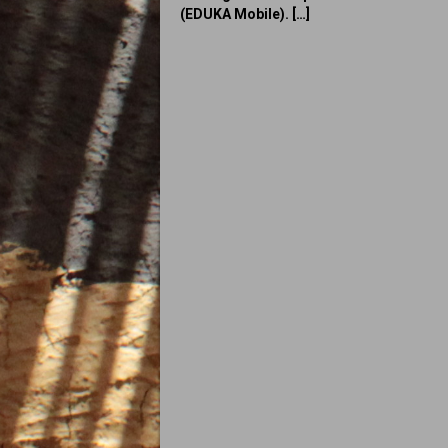
(EDUKA Mobile). […]