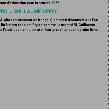
tant d’éducation pour la rentrée 2022.
VEC … GUILLAUME OPELY
M. Aliwa (professeur de français) ont ainsi découvert que l’on
s littéraires et scientifiques comme l’a montré M. Guillaume
 l’établissement Liberté en leur présentant son dernier livre :