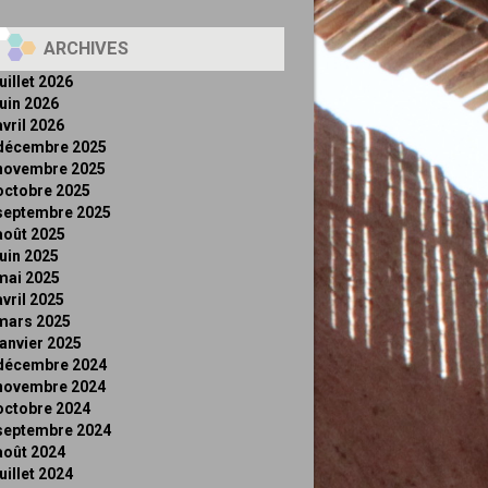
ARCHIVES
juillet 2026
juin 2026
avril 2026
décembre 2025
novembre 2025
octobre 2025
septembre 2025
août 2025
juin 2025
mai 2025
avril 2025
mars 2025
janvier 2025
décembre 2024
novembre 2024
octobre 2024
septembre 2024
août 2024
juillet 2024