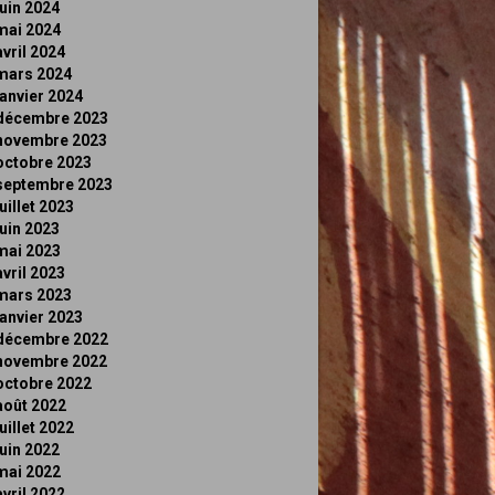
juin 2024
mai 2024
avril 2024
mars 2024
janvier 2024
décembre 2023
novembre 2023
octobre 2023
septembre 2023
juillet 2023
juin 2023
mai 2023
avril 2023
mars 2023
janvier 2023
décembre 2022
novembre 2022
octobre 2022
août 2022
juillet 2022
juin 2022
mai 2022
avril 2022