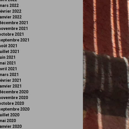
mars 2022
février 2022
janvier 2022
décembre 2021
novembre 2021
octobre 2021
septembre 2021
août 2021
juillet 2021
juin 2021
mai 2021
avril 2021
mars 2021
février 2021
janvier 2021
décembre 2020
novembre 2020
octobre 2020
septembre 2020
juillet 2020
mai 2020
janvier 2020