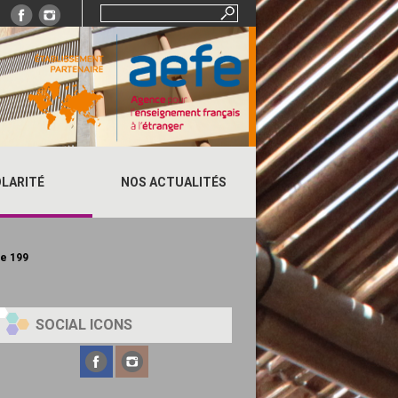
Rechercher :
LARITÉ
NOS ACTUALITÉS
ne
199
SOCIAL ICONS