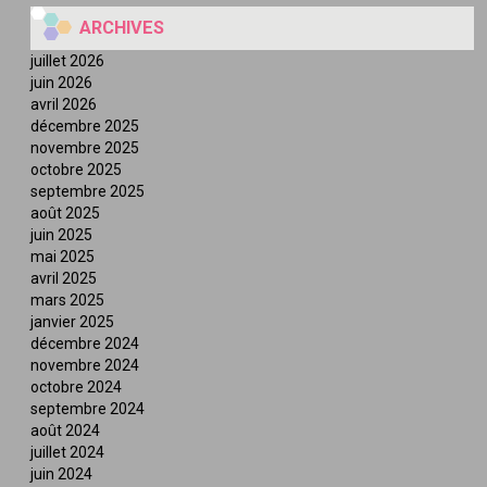
ARCHIVES
juillet 2026
juin 2026
avril 2026
décembre 2025
novembre 2025
octobre 2025
septembre 2025
août 2025
juin 2025
mai 2025
avril 2025
mars 2025
janvier 2025
décembre 2024
novembre 2024
octobre 2024
septembre 2024
août 2024
juillet 2024
juin 2024