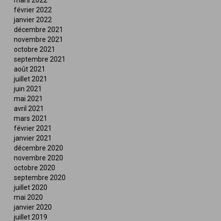
mars 2022
février 2022
janvier 2022
décembre 2021
novembre 2021
octobre 2021
septembre 2021
août 2021
juillet 2021
juin 2021
mai 2021
avril 2021
mars 2021
février 2021
janvier 2021
décembre 2020
novembre 2020
octobre 2020
septembre 2020
juillet 2020
mai 2020
janvier 2020
juillet 2019