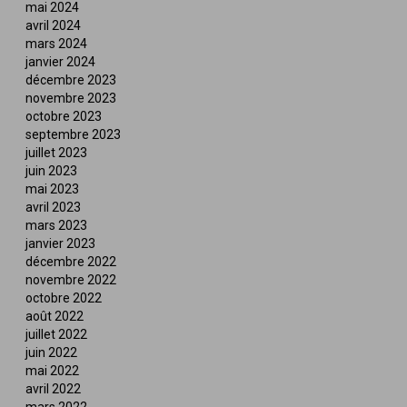
mai 2024
avril 2024
mars 2024
janvier 2024
décembre 2023
novembre 2023
octobre 2023
septembre 2023
juillet 2023
juin 2023
mai 2023
avril 2023
mars 2023
janvier 2023
décembre 2022
novembre 2022
octobre 2022
août 2022
juillet 2022
juin 2022
mai 2022
avril 2022