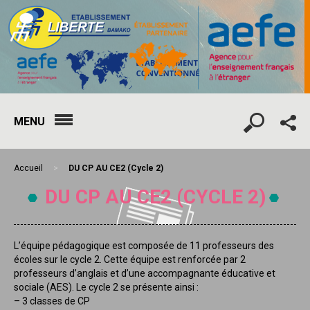
MENU
Accueil
>
DU CP AU CE2 (Cycle 2)
DU CP AU CE2 (CYCLE 2)
L’équipe pédagogique est composée de 11 professeurs des
écoles sur le cycle 2. Cette équipe est renforcée par 2
professeurs d’anglais et d’une accompagnante éducative et
sociale (AES). Le cycle 2 se présente ainsi :
– 3 classes de CP