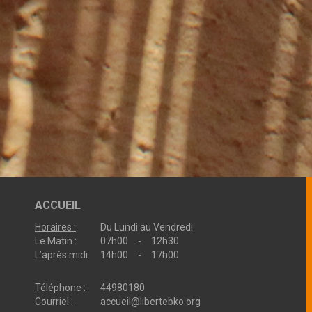
ACCUEIL
Horaires :
Du Lundi au Vendredi
Le Matin :
07h00 - 12h30
L’après midi:
14h00 - 17h00
Téléphone :
44980180
Courriel :
accueil@libertebko.org