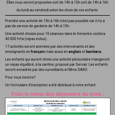
Elles vous seront proposées soit de 14h à 15h soit de 14h à 16h
du lundi au vendredi selon les choix de vos enfants.
Prendre une activité de 15h à 16h n’est pas possible car il n’y a
pas de service de garderie de 14h à 15h.
Une activité choisie pour 10 séances dans le trimestre coûtera
40 000 fcfa (repas inclus).
17 activités seront animées par des intervenants et des
enseignants en
français
mais aussi en
anglais
et
bambara.
Les enfants qui auront choisi une activité périscolaire mangeront
un repas équilibré, à la cantine, proposé par Servair. Les enfants
seront encadrés par des surveillants et Mme SAKO.
Pour vous inscrire?
Un formulaire d’inscription a été distribué à votre enfant.
Voici le menu des déjeuners du m
ois :