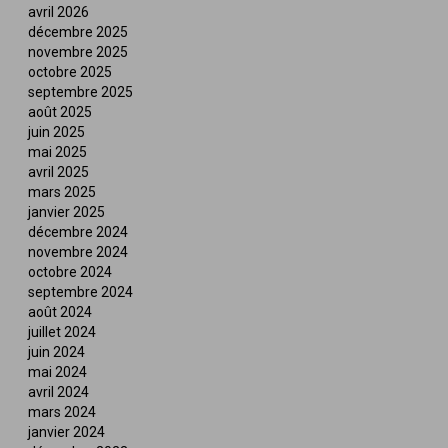
avril 2026
décembre 2025
novembre 2025
octobre 2025
septembre 2025
août 2025
juin 2025
mai 2025
avril 2025
mars 2025
janvier 2025
décembre 2024
novembre 2024
octobre 2024
septembre 2024
août 2024
juillet 2024
juin 2024
mai 2024
avril 2024
mars 2024
janvier 2024