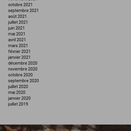
octobre 2021
septembre 2021
août 2021
juillet 2021
juin 2021
mai 2021
avril 2021
mars 2021
février 2021
janvier 2021
décembre 2020
novembre 2020
octobre 2020
septembre 2020
juillet 2020
mai 2020
janvier 2020
juillet 2019