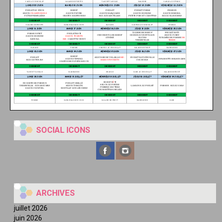
SOCIAL ICONS
ARCHIVES
juillet 2026
juin 2026