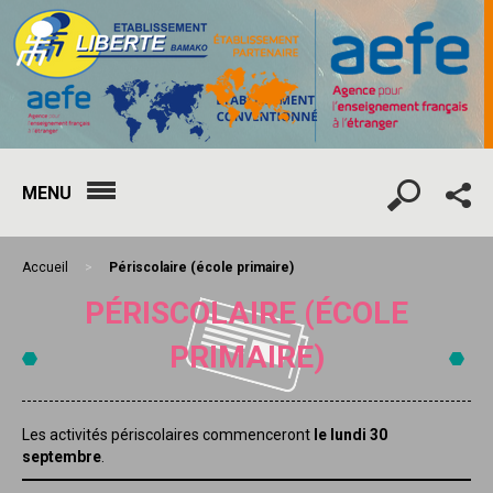
MENU
Accueil
>
Périscolaire (école primaire)
PÉRISCOLAIRE (ÉCOLE
PRIMAIRE)
Les activités périscolaires commenceront
le lundi 30
septembre
.