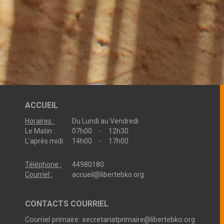
ACCUEIL
Horaires :
Du Lundi au Vendredi
Le Matin :
07h00 - 12h30
L’après midi:
14h00 - 17h00
Téléphone :
44980180
Courriel :
accueil@libertebko.org
CONTACTS COURRIEL
Courriel primaire:
secretariatprimaire@libertebko.org