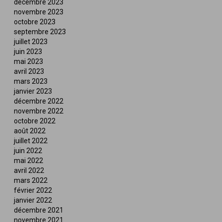
décembre 2023
novembre 2023
octobre 2023
septembre 2023
juillet 2023
juin 2023
mai 2023
avril 2023
mars 2023
janvier 2023
décembre 2022
novembre 2022
octobre 2022
août 2022
juillet 2022
juin 2022
mai 2022
avril 2022
mars 2022
février 2022
janvier 2022
décembre 2021
novembre 2021