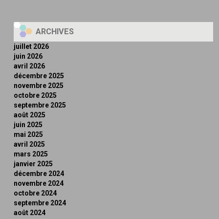
ARCHIVES
juillet 2026
juin 2026
avril 2026
décembre 2025
novembre 2025
octobre 2025
septembre 2025
août 2025
juin 2025
mai 2025
avril 2025
mars 2025
janvier 2025
décembre 2024
novembre 2024
octobre 2024
septembre 2024
août 2024