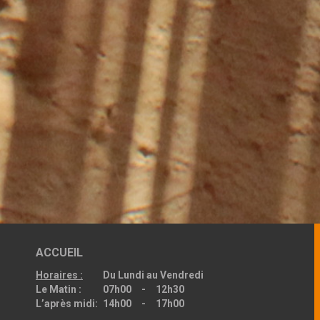
ACCUEIL
Horaires :
Du Lundi au Vendredi
Le Matin :
07h00 - 12h30
L’après midi:
14h00 - 17h00