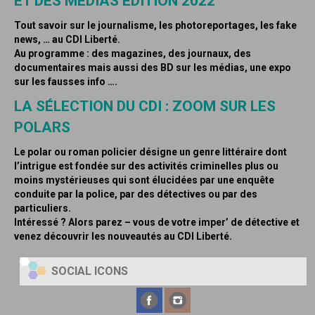
ET DES MÉDIAS ÉDITION 2022
Tout savoir sur le journalisme, les photoreportages, les fake
news, … au CDI Liberté.
Au programme : des magazines, des journaux, des
documentaires mais aussi des BD sur les médias, une expo
sur les fausses info ….
LA SÉLECTION DU CDI : ZOOM SUR LES
POLARS
Le polar ou roman policier désigne un genre littéraire dont
l’intrigue est fondée sur des activités criminelles plus ou
moins mystérieuses qui sont élucidées par une enquête
conduite par la police, par des détectives ou par des
particuliers.
Intéressé ? Alors parez – vous de votre imper’ de détective et
venez découvrir les nouveautés au CDI Liberté.
SOCIAL ICONS