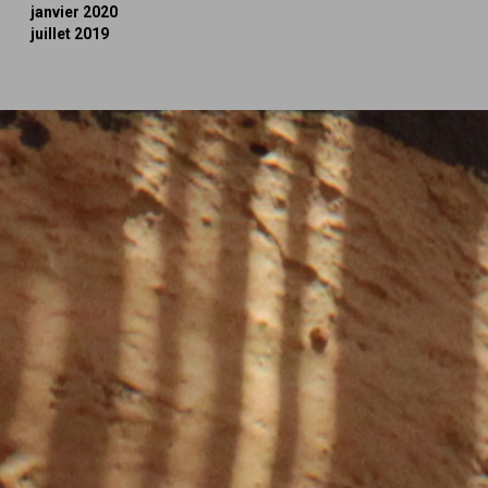
janvier 2020
juillet 2019