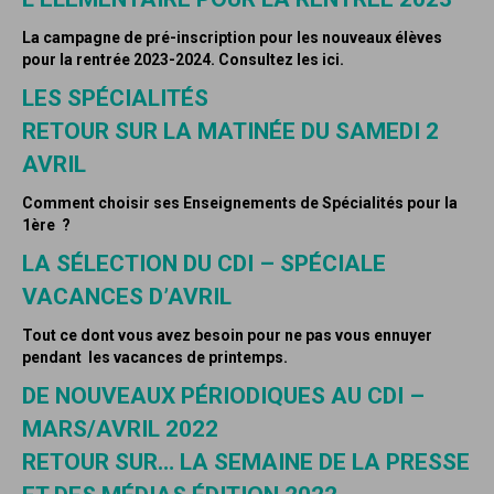
La campagne de pré-inscription pour les nouveaux élèves
pour la rentrée 2023-2024. Consultez les ici.
LES SPÉCIALITÉS
RETOUR SUR LA MATINÉE DU SAMEDI 2
AVRIL
Comment choisir ses Enseignements de Spécialités pour la
1ère ?
LA SÉLECTION DU CDI – SPÉCIALE
VACANCES D’AVRIL
Tout ce dont vous avez besoin pour ne pas vous ennuyer
pendant les vacances de printemps.
DE NOUVEAUX PÉRIODIQUES AU CDI –
MARS/AVRIL 2022
RETOUR SUR… LA SEMAINE DE LA PRESSE