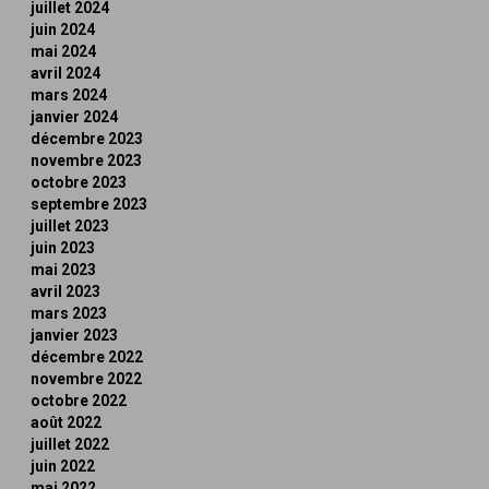
juillet 2024
juin 2024
mai 2024
avril 2024
mars 2024
janvier 2024
décembre 2023
novembre 2023
octobre 2023
septembre 2023
juillet 2023
juin 2023
mai 2023
avril 2023
mars 2023
janvier 2023
décembre 2022
novembre 2022
octobre 2022
août 2022
juillet 2022
juin 2022
mai 2022