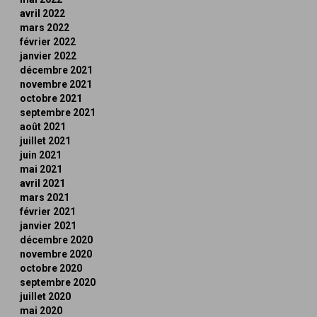
avril 2022
mars 2022
février 2022
janvier 2022
décembre 2021
novembre 2021
octobre 2021
septembre 2021
août 2021
juillet 2021
juin 2021
mai 2021
avril 2021
mars 2021
février 2021
janvier 2021
décembre 2020
novembre 2020
octobre 2020
septembre 2020
juillet 2020
mai 2020