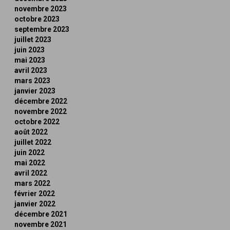
novembre 2023
octobre 2023
septembre 2023
juillet 2023
juin 2023
mai 2023
avril 2023
mars 2023
janvier 2023
décembre 2022
novembre 2022
octobre 2022
août 2022
juillet 2022
juin 2022
mai 2022
avril 2022
mars 2022
février 2022
janvier 2022
décembre 2021
novembre 2021