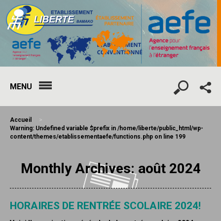
MENU
Accueil
>
Warning
: Undefined variable $prefix in
/home/liberte/public_html/wp-
content/themes/etablissementaefe/functions.php
on line
199
Monthly Archives: août 2024
HORAIRES DE RENTRÉE SCOLAIRE 2024!