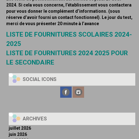
2024. Si cela vous concerne, l’établissement vous contactera
pour vous donner le complément d’informations. (sous
réserve d’avoir fourni un contact fonctionnel). Le jour du test,
merci de vous présenter 20 minute à l’avance
LISTE DE FOURNITURES SCOLAIRES 2024-
2025
LISTE DE FOURNITURES 2024 2025 POUR
LE SECONDAIRE
SOCIAL ICONS
ARCHIVES
juillet 2026
juin 2026