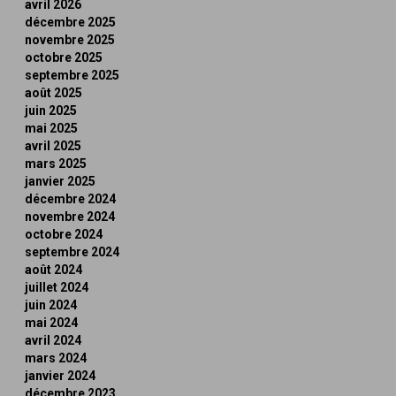
avril 2026
décembre 2025
novembre 2025
octobre 2025
septembre 2025
août 2025
juin 2025
mai 2025
avril 2025
mars 2025
janvier 2025
décembre 2024
novembre 2024
octobre 2024
septembre 2024
août 2024
juillet 2024
juin 2024
mai 2024
avril 2024
mars 2024
janvier 2024
décembre 2023