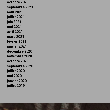
octobre 2021
septembre 2021
août 2021
juillet 2021
juin 2021
mai 2021
avril 2021
mars 2021
février 2021
janvier 2021
décembre 2020
novembre 2020
octobre 2020
septembre 2020
juillet 2020
mai 2020
janvier 2020
juillet 2019