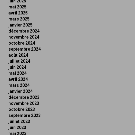
juin 2025
mai 2025
avril 2025
mars 2025
janvier 2025
décembre 2024
novembre 2024
octobre 2024
septembre 2024
août 2024
juillet 2024
juin 2024
mai 2024
avril 2024
mars 2024
janvier 2024
décembre 2023
novembre 2023
octobre 2023
septembre 2023
juillet 2023
juin 2023
mai 2023