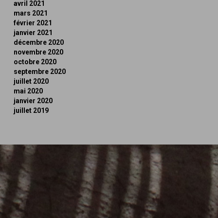
avril 2021
mars 2021
février 2021
janvier 2021
décembre 2020
novembre 2020
octobre 2020
septembre 2020
juillet 2020
mai 2020
janvier 2020
juillet 2019