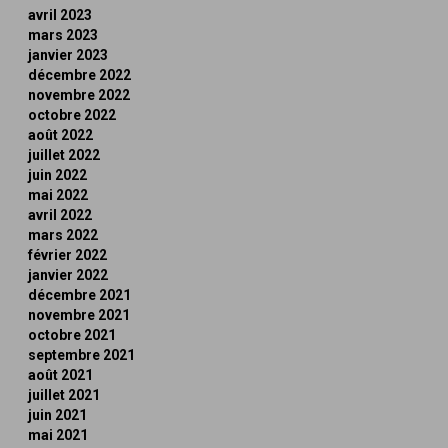
avril 2023
mars 2023
janvier 2023
décembre 2022
novembre 2022
octobre 2022
août 2022
juillet 2022
juin 2022
mai 2022
avril 2022
mars 2022
février 2022
janvier 2022
décembre 2021
novembre 2021
octobre 2021
septembre 2021
août 2021
juillet 2021
juin 2021
mai 2021