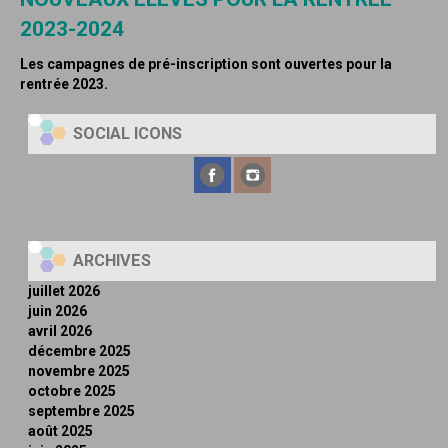
2023-2024
Les campagnes de pré-inscription sont ouvertes pour la
rentrée 2023.
SOCIAL ICONS
ARCHIVES
juillet 2026
juin 2026
avril 2026
décembre 2025
novembre 2025
octobre 2025
septembre 2025
août 2025