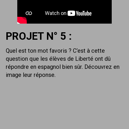
PROJET N° 5 :
Quel est ton mot favoris ? C’est à cette
question que les élèves de Liberté ont dû
répondre en espagnol bien sûr. Découvrez en
image leur réponse.