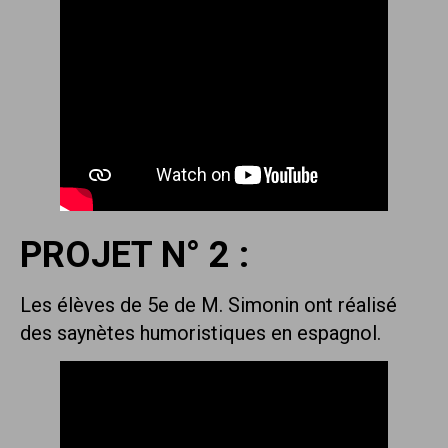
PROJET N° 2 :
Les élèves de 5e de M. Simonin ont réalisé
des saynètes humoristiques en espagnol.