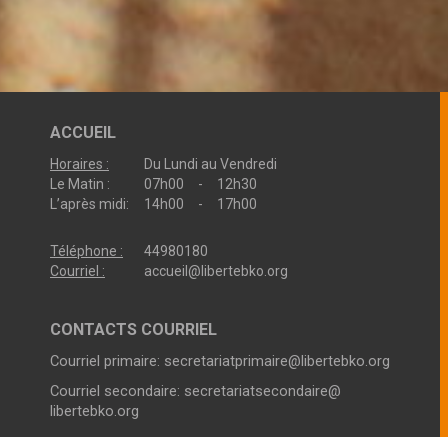
ACCUEIL
Horaires :
Du Lundi au Vendredi
Le Matin :
07h00 - 12h30
L’après midi:
14h00 - 17h00
Téléphone :
44980180
Courriel :
accueil@libertebko.org
CONTACTS COURRIEL
Courriel primaire:
secretariatprimaire@libertebko.org
Courriel secondaire:
secretariatsecondaire@
libertebko.org