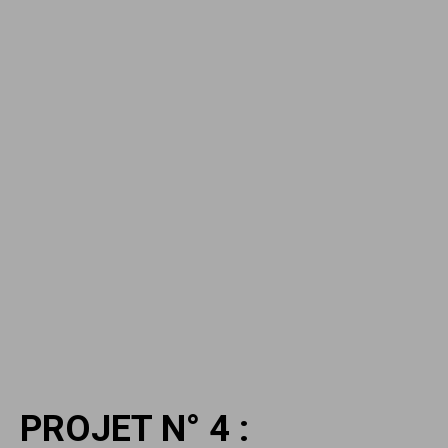
PROJET N° 4 :