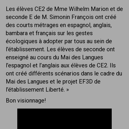
Les élèves CE2 de Mme Wilhelm Marion et de
seconde E de M. Simonin François ont créé
des courts métrages en espagnol, anglais,
bambara et français sur les gestes
écologiques à adopter par tous au sein de
l’établissement. Les élèves de seconde ont
enseigné au cours du Mai des Langues
l’espagnol et l’anglais aux élèves de CE2. Ils
ont créé différents scénarios dans le cadre du
Mai des Langues et le projet EF3D de
l’établissement Liberté. »
Bon visionnage!