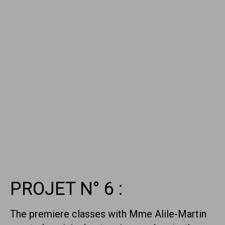
PROJET N° 6 :
The premiere classes with Mme Alile-Martin