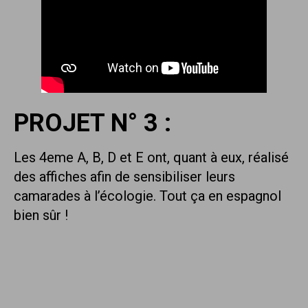
PROJET N° 3 :
Les 4eme A, B, D et E ont, quant à eux, réalisé
des affiches afin de sensibiliser leurs
camarades à l’écologie. Tout ça en espagnol
bien sûr !