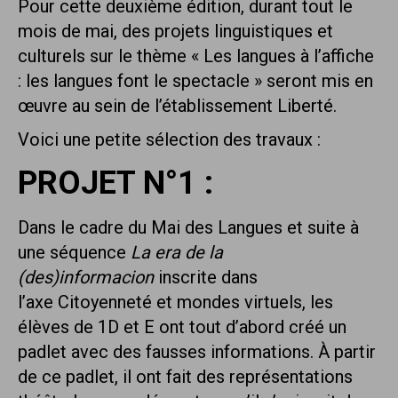
Pour cette deuxième édition, durant tout le
mois de mai, des projets linguistiques et
culturels sur le thème « Les langues à l’affiche
: les langues font le spectacle » seront mis en
œuvre au sein de l’établissement Liberté.
Voici une petite sélection des travaux :
PROJET N°1 :
Dans le cadre du Mai des Langues et suite à
une séquence
La era de la
(des)informacion
inscrite dans
l’axe Citoyenneté et mondes virtuels, les
élèves de 1D et E ont tout d’abord créé un
padlet avec des fausses informations. À partir
de ce padlet, il ont fait des représentations