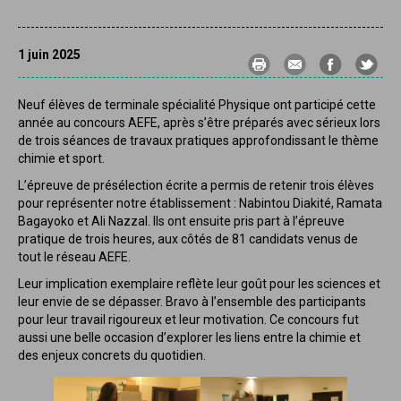
1 juin 2025
Neuf élèves de terminale spécialité Physique ont participé cette
année au concours AEFE, après s’être préparés avec sérieux lors
de trois séances de travaux pratiques approfondissant le thème
chimie et sport.
L’épreuve de présélection écrite a permis de retenir trois élèves
pour représenter notre établissement : Nabintou Diakité, Ramata
Bagayoko et Ali Nazzal. Ils ont ensuite pris part à l’épreuve
pratique de trois heures, aux côtés de 81 candidats venus de
tout le réseau AEFE.
Leur implication exemplaire reflète leur goût pour les sciences et
leur envie de se dépasser. Bravo à l’ensemble des participants
pour leur travail rigoureux et leur motivation. Ce concours fut
aussi une belle occasion d’explorer les liens entre la chimie et
des enjeux concrets du quotidien.