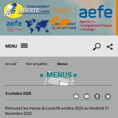
MENU
Accueil
>
Nos actualités
>
Menus
MENUS
4 octobre 2025
Retrouvez les menus du Lundi 06 octobre 2025 au Vendredi 21
Novembre 2025.