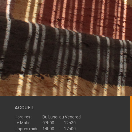
ACCUEIL
Horaires :
Du Lundi au Vendredi
Le Matin :
07h00 - 12h30
L’après midi:
14h00 - 17h00