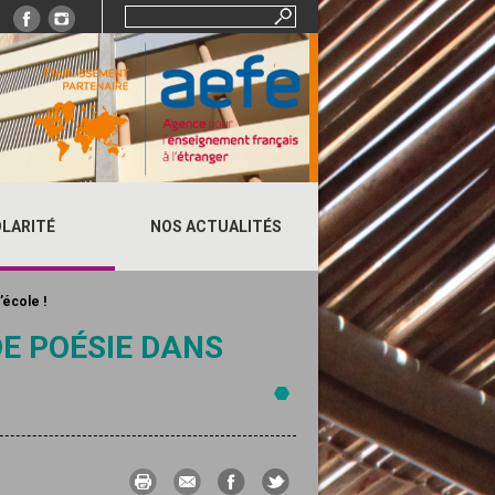
Rechercher :
LARITÉ
NOS ACTUALITÉS
’école !
DE POÉSIE DANS