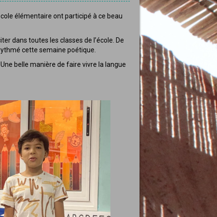
école élémentaire ont participé à ce beau
iter dans toutes les classes de l’école. De
t rythmé cette semaine poétique.
Une belle manière de faire vivre la langue