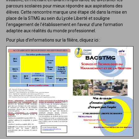
parcours scolaires pour mieux répondre aux aspirations des
élèves. Cette rencontre marque une étape clé dans la mise en
place de la STMG au sein du Lycée Liberté et souligne
l’engagement de l’établissement en faveur d’une formation
adaptée aux réalités du monde professionnel.
Pour plus d’informations sur la filière, cliquez ici :