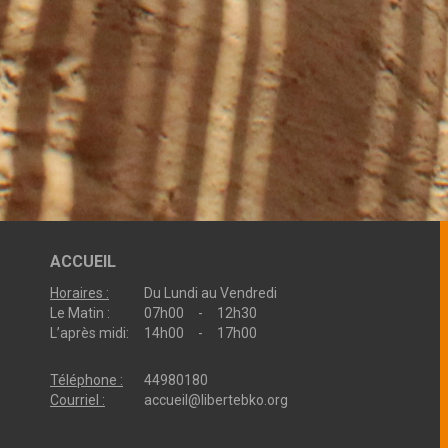
ACCUEIL
Horaires :
Du Lundi au Vendredi
Le Matin :
07h00 - 12h30
L’après midi:
14h00 - 17h00
Téléphone :
44980180
Courriel :
accueil@libertebko.org