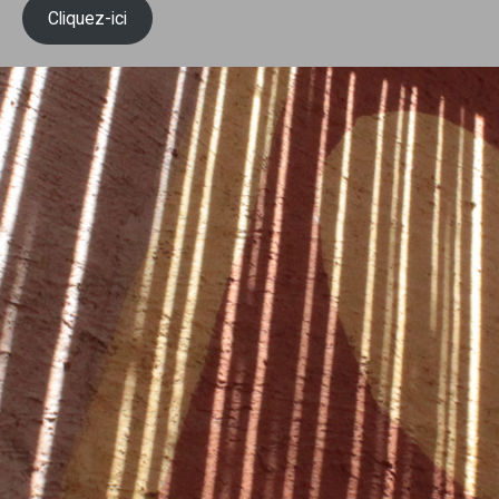
Cliquez-ici