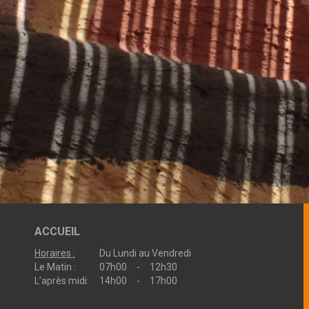
ACCUEIL
Horaires :
Du Lundi au Vendredi
Le Matin :
07h00 - 12h30
L’après midi:
14h00 - 17h00