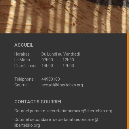
ACCUEIL
Horaires :
Du Lundi au Vendredi
Le Matin :
07h00 - 12h30
L’après midi:
14h00 - 17h00
Téléphone :
44980180
Courriel :
accueil@libertebko.org
CONTACTS COURRIEL
Courriel primaire:
secretariatprimaire@libertebko.org
Courriel secondaire:
secretariatsecondaire@
libertebko.org