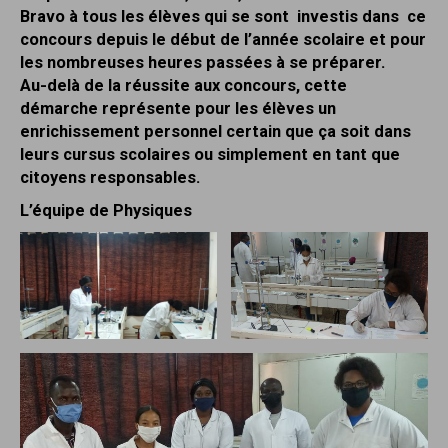
Bravo à tous les élèves qui se sont investis dans ce
concours depuis le début de l’année scolaire et pour
les nombreuses heures passées à se préparer.
Au-delà de la réussite aux concours, cette
démarche représente pour les élèves un
enrichissement personnel certain que ça soit dans
leurs cursus scolaires ou simplement en tant que
citoyens responsables.
L’équipe de Physiques