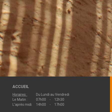
ACCUEIL
Horaires :
Du Lundi au Vendredi
Le Matin :
07h00 - 12h30
L’après midi:
14h00 - 17h00