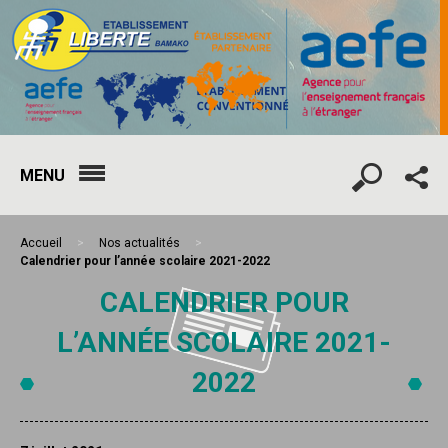
MENU
Accueil
>
Nos actualités
>
Calendrier pour l’année scolaire 2021-2022
CALENDRIER POUR
L’ANNÉE SCOLAIRE 2021-
2022