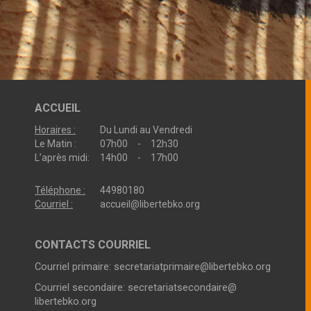
ACCUEIL
Horaires :
Du Lundi au Vendredi
Le Matin :
07h00 - 12h30
L’après midi:
14h00 - 17h00
Téléphone :
44980180
Courriel :
accueil@libertebko.org
CONTACTS COURRIEL
Courriel primaire:
secretariatprimaire@libertebko.org
Courriel secondaire:
secretariatsecondaire@
libertebko.org