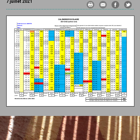
7 juillet 2021