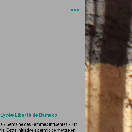
u Lycée Liberté de Bamako
 la « Semaine des Femmes Influentes », un
ie. Cette initiative a permis de mettre en