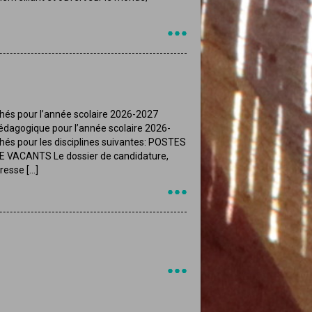
hés pour l’année scolaire 2026-2027
pédagogique pour l’année scolaire 2026-
hés pour les disciplines suivantes: POSTES
ACANTS Le dossier de candidature,
resse […]