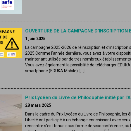
OUVERTURE DE LA CAMPAGNE D’INSCRIPTION E
1 juin 2025
La campagne 2025-2026 de réinscription et d’inscription s
2025.Comme l’année dernière, vous avez à votre dispositio
maintenant utilisée par de très nombreux établissements 
Vous avez également la possibilité de télécharger EDUKA q
smartphone (EDUKA Mobile). […]
Prix Lycéen du Livre de Philosophie initié par l
28 mars 2025
Dans le cadre du Prix Lycéen du Livre de Philosophie, les
Liberté ont participé à un échange enrichissant avec ce
rencontre s’est tenue sous forme de visioconférence, où 