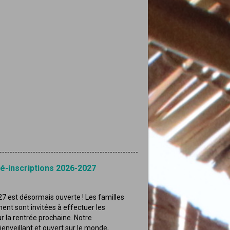
ré-inscriptions 2026-2027
7 est désormais ouverte ! Les familles
ment sont invitées à effectuer les
 la rentrée prochaine. Notre
enveillant et ouvert sur le monde,