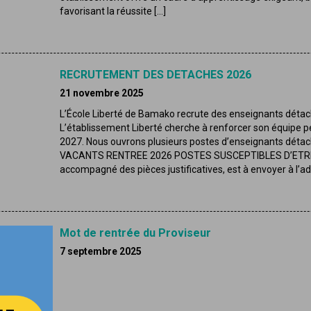
favorisant la réussite […]
RECRUTEMENT DES DETACHES 2026
21 novembre 2025
L’École Liberté de Bamako recrute des enseignants détac
L’établissement Liberté cherche à renforcer son équipe 
2027. Nous ouvrons plusieurs postes d’enseignants détac
VACANTS RENTREE 2026 POSTES SUSCEPTIBLES D’ETRE V
accompagné des pièces justificatives, est à envoyer à l’ad
Mot de rentrée du Proviseur
7 septembre 2025