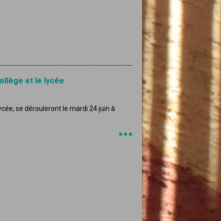
ollège et le lycée
lycée, se dérouleront le mardi 24 juin à