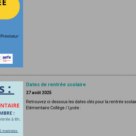
Dates de rentrée scolaire
27 août 2025
Retrouvez ci-dessous les dates clés pour la rentrée scolai
Elémentaire Collège / Lycée :