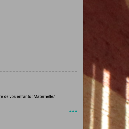
re de vos enfants : Maternelle/