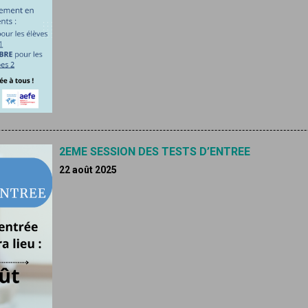
2EME SESSION DES TESTS D’ENTREE
22 août 2025