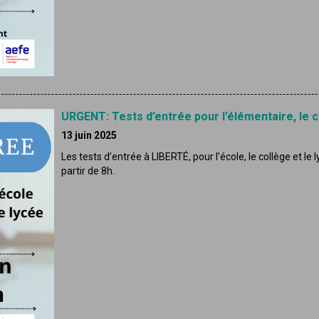
URGENT: Tests d’entrée pour l’élémentaire, le c
13 juin 2025
Les tests d’entrée à LIBERTÉ, pour l’école, le collège et le 
partir de 8h.