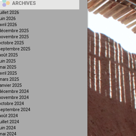
ARCHIVES
juillet 2026
juin 2026
avril 2026
décembre 2025
novembre 2025
octobre 2025
septembre 2025
août 2025
juin 2025
mai 2025
avril 2025
mars 2025
janvier 2025
décembre 2024
novembre 2024
octobre 2024
septembre 2024
août 2024
juillet 2024
juin 2024
mai 2024