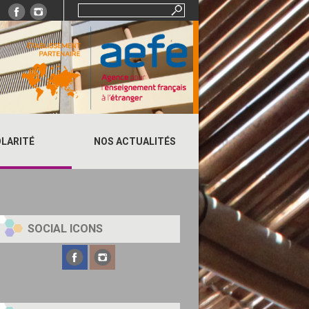
Rechercher :
LARITÉ
NOS ACTUALITÉS
SOCIAL ICONS