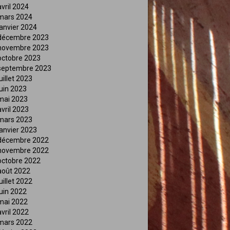
avril 2024
mars 2024
janvier 2024
décembre 2023
novembre 2023
octobre 2023
septembre 2023
juillet 2023
juin 2023
mai 2023
avril 2023
mars 2023
janvier 2023
décembre 2022
novembre 2022
octobre 2022
août 2022
juillet 2022
juin 2022
mai 2022
avril 2022
mars 2022