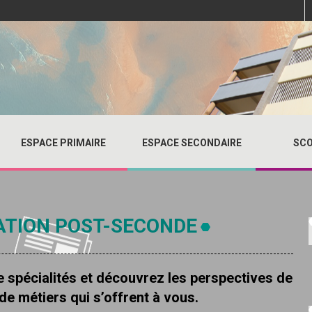
ESPACE PRIMAIRE
ESPACE SECONDAIRE
SCO
ATION POST-SECONDE
 spécialités et découvrez les perspectives de
de métiers qui s’offrent à vous.