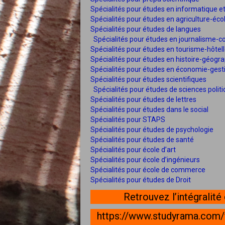
Spécialités pour études en informatique et 
Spécialités pour études en agriculture-éco
Spécialités pour études de langues
Spécialités pour études en journalisme-
Spécialités pour études en tourisme-hôtell
Spécialités pour études en histoire-géogr
Spécialités pour études en économie-gest
Spécialités pour études scientifiques
Spécialités pour études de sciences polit
Spécialités pour études de lettres
Spécialités pour études dans le social
Spécialités pour STAPS
Spécialités pour études de psychologie
Spécialités pour études de santé
Spécialités pour école d’art
Spécialités pour école d’ingénieurs
Spécialités pour école de commerce
Spécialités pour études de Droit
Retrouvez l’intégralité
https://www.studyrama.com/