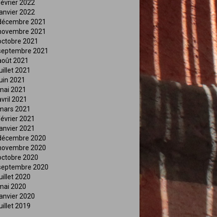
février 2022
janvier 2022
décembre 2021
novembre 2021
octobre 2021
septembre 2021
août 2021
juillet 2021
juin 2021
mai 2021
avril 2021
mars 2021
février 2021
janvier 2021
décembre 2020
novembre 2020
octobre 2020
septembre 2020
juillet 2020
mai 2020
janvier 2020
juillet 2019